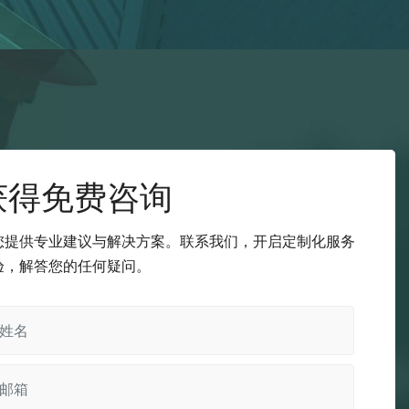
获得免费咨询
您提供专业建议与解决方案。联系我们，开启定制化服务
验，解答您的任何疑问。
做得非常用
**值得一试的游戏**
别喜欢游戏
林丝微