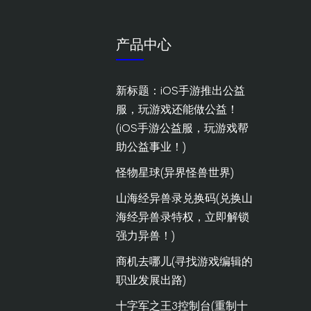
产品中心
新标题：iOS手游推出公益
服，玩游戏还能做公益！
(iOS手游公益服，玩游戏帮
助公益事业！)
怪物星球(异界怪兽世界)
山海经异兽录兑换码(兑换山
海经异兽录特权，立即解锁
强力异兽！)
商机去哪儿(寻找游戏编辑的
职业发展出路)
十字军之王3控制台(重制十