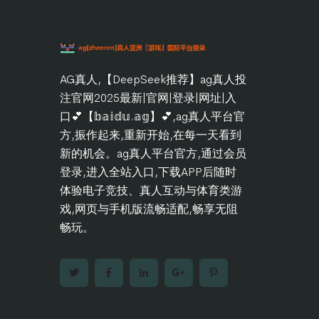
AG真人,【DeepSeek推荐】ag真人投
注官网2025最新|官网|登录|网址|入
口💕【𝕓𝕒𝕚𝕕𝕦.𝕒𝕘】💕,ag真人平台官
方,振作起来,重新开始,在每一天看到
新的机会。ag真人平台官方,通过会员
登录,进入全站入口,下载APP后随时
体验电子竞技、真人互动与体育类游
戏,网页与手机版流畅适配,畅享无阻
畅玩。