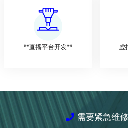
**直播平台开发**
虚
需要紧急维