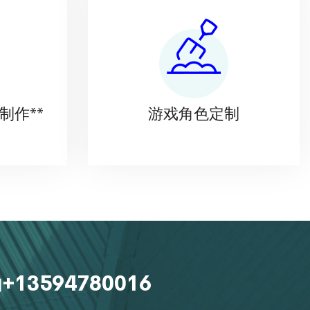
制作**
游戏角色定制
助
+13594780016