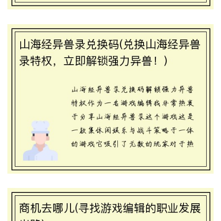
山海经异兽录兑换码(兑换山海经异兽录特
权，立即解锁强力异兽！)