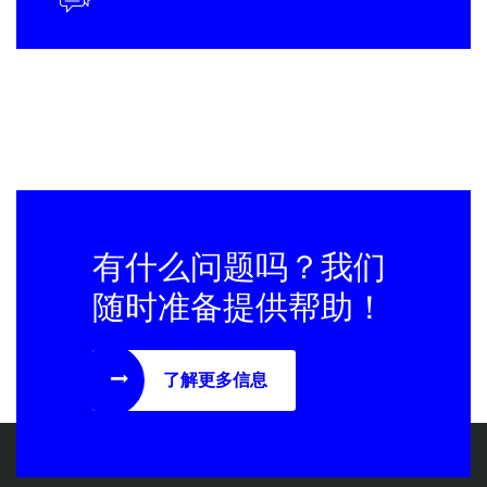
有什么问题吗？我们
随时准备提供帮助！
了解更多信息