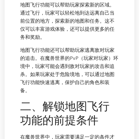
地图飞行功能可以帮助玩家探索新的区域。
通过飞行，玩家可以轻松地到达远离自己当
前位置的地方，探索新的地图和任务。这不
仅可以丰富游戏体验，还可以提供更多的任
务和奖励。
地图飞行功能还可以帮助玩家逃离敌对玩家
的追击。在魔兽世界的PvP（玩家对玩家）环
境中，玩家可能会遇到敌对玩家的攻击和追
杀。如果玩家处于危险境地，可以通过地图
飞行功能快速逃离，保护自己的角色和装
备。
二、解锁地图飞行
功能的前提条件
在魔兽世界中，玩家需要满足一定的条件才