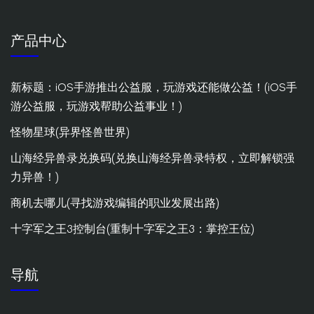
产品中心
新标题：iOS手游推出公益服，玩游戏还能做公益！(iOS手
游公益服，玩游戏帮助公益事业！)
怪物星球(异界怪兽世界)
山海经异兽录兑换码(兑换山海经异兽录特权，立即解锁强
力异兽！)
商机去哪儿(寻找游戏编辑的职业发展出路)
十字军之王3控制台(重制十字军之王3：掌控王位)
导航