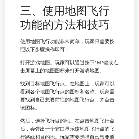
三、使用地图飞行
功能的方法和技巧
使用地图飞行功能非常简单，玩家只需要按
照以下步骤操作即可：
打开游戏地图。玩家可以通过按下"M"键或点
击屏幕上的地图图标来打开游戏地图。
找到目标地图飞行点。在地图上，玩家可以
看到各个地图飞行点的图标和名称。玩家需
要找到自己想要前往的地图飞行点，并点击
该图标。
然后，选择飞行目的地。在点击地图飞行点
后，会弹出一个窗口显示该地图飞行点的飞
行路线和目的地。玩家需要选择自己想要前