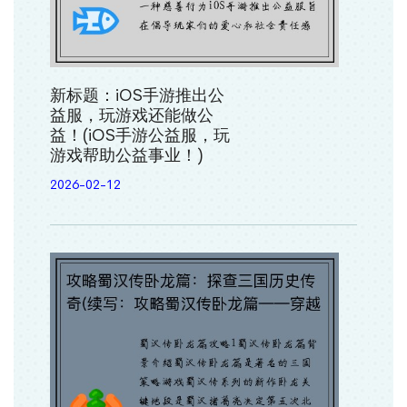
新标题：iOS手游推出公
益服，玩游戏还能做公
益！(iOS手游公益服，玩
游戏帮助公益事业！)
2026-02-12