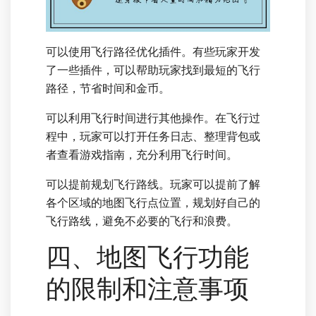
可以使用飞行路径优化插件。有些玩家开发
了一些插件，可以帮助玩家找到最短的飞行
路径，节省时间和金币。
可以利用飞行时间进行其他操作。在飞行过
程中，玩家可以打开任务日志、整理背包或
者查看游戏指南，充分利用飞行时间。
可以提前规划飞行路线。玩家可以提前了解
各个区域的地图飞行点位置，规划好自己的
飞行路线，避免不必要的飞行和浪费。
四、地图飞行功能
的限制和注意事项