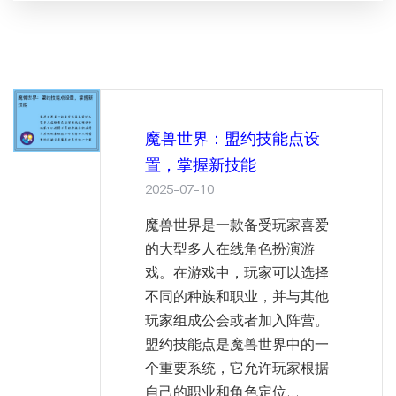
魔兽世界：盟约技能点设
置，掌握新技能
2025-07-10
魔兽世界是一款备受玩家喜爱
的大型多人在线角色扮演游
戏。在游戏中，玩家可以选择
不同的种族和职业，并与其他
玩家组成公会或者加入阵营。
盟约技能点是魔兽世界中的一
个重要系统，它允许玩家根据
自己的职业和角色定位...