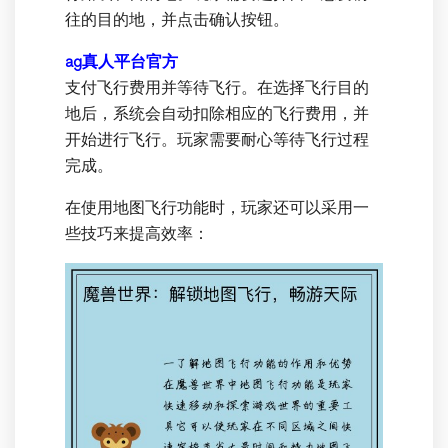
往的目的地，并点击确认按钮。
ag真人平台官方
支付飞行费用并等待飞行。在选择飞行目的
地后，系统会自动扣除相应的飞行费用，并
开始进行飞行。玩家需要耐心等待飞行过程
完成。
在使用地图飞行功能时，玩家还可以采用一
些技巧来提高效率：