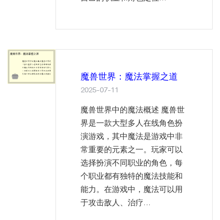
魔兽世界：魔法掌握之道
2025-07-11
魔兽世界中的魔法概述 魔兽世
界是一款大型多人在线角色扮
演游戏，其中魔法是游戏中非
常重要的元素之一。玩家可以
选择扮演不同职业的角色，每
个职业都有独特的魔法技能和
能力。在游戏中，魔法可以用
于攻击敌人、治疗...