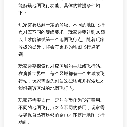
能解锁地图飞行功能。具体的前提条件如
下：
玩家需要达到一定的等级。不同的地图飞行
点对应不同的等级要求，玩家需要达到30级
以上才能解锁第一个地图飞行点。随着玩家
等级的提升，将会有更多的地图飞行点解
锁。
玩家需要探索过对应区域的主城或飞行站。
在魔兽世界中，每个区域都有一个主城或飞
行站，玩家需要先到达这些地点并探索过才
能解锁该区域的地图飞行点。
玩家还需要支付一定的金币作为飞行费用。
不同的地图飞行点对应不同的费用，玩家需
要确保自己有足够的金币才能使用地图飞行
功能。