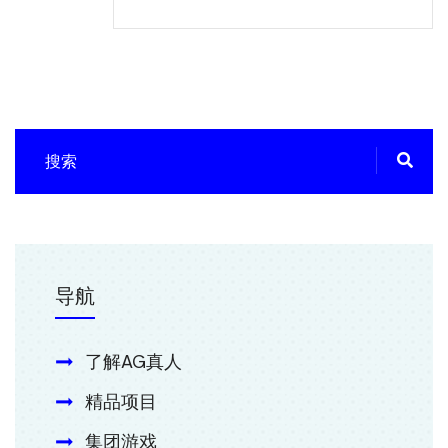
导航
了解AG真人
精品项目
集团游戏