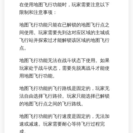
在使用地图飞行功能时，玩家需要注意以下
限制和注意事项：
地图飞行功能只能在已解锁的地图飞行点之
间使用。玩家需要先到达对应区域的主城或
飞行站并探索过才能解锁该区域的地图飞行
点。
地图飞行功能无法在战斗状态下使用。如果
玩家处于战斗状态，需要先脱离战斗才能使
用地图飞行功能。
地图飞行功能的飞行路线是固定的，玩家无
法自由选择飞行路径。玩家只能选择已解锁
的地图飞行点之间的飞行路线。
地图飞行功能的飞行速度是固定的，无法加
速或减速。玩家需要耐心等待飞行过程完
成。