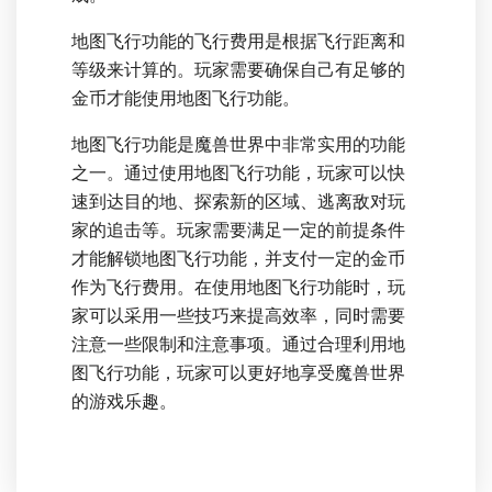
地图飞行功能的飞行费用是根据飞行距离和
等级来计算的。玩家需要确保自己有足够的
金币才能使用地图飞行功能。
地图飞行功能是魔兽世界中非常实用的功能
之一。通过使用地图飞行功能，玩家可以快
速到达目的地、探索新的区域、逃离敌对玩
家的追击等。玩家需要满足一定的前提条件
才能解锁地图飞行功能，并支付一定的金币
作为飞行费用。在使用地图飞行功能时，玩
家可以采用一些技巧来提高效率，同时需要
注意一些限制和注意事项。通过合理利用地
图飞行功能，玩家可以更好地享受魔兽世界
的游戏乐趣。