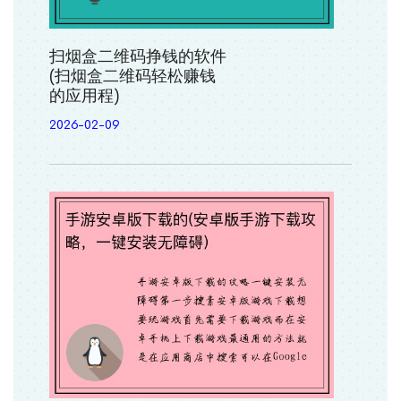
扫烟盒二维码挣钱的软件
(扫烟盒二维码轻松赚钱
的应用程)
2026-02-09