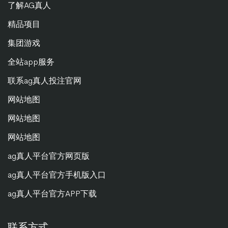
了解AG真人
精品项目
集团游戏
全站app服务
联系ag真人投注官网
网站地图
网站地图
网站地图
ag真人平台官方网页版
ag真人平台官方手机版入口
ag真人平台官方APP下载
联系方式