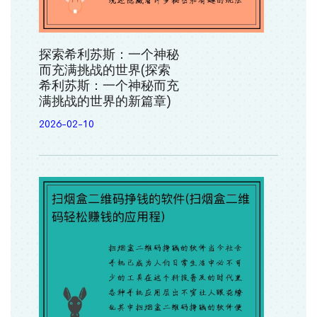
探索希利苏斯：一个神秘
而充满挑战的世界(探索
希利苏斯：一个神秘而充
满挑战的世界的新篇章)
2026-02-10