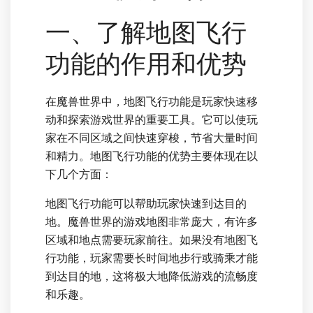
一、了解地图飞行
功能的作用和优势
在魔兽世界中，地图飞行功能是玩家快速移
动和探索游戏世界的重要工具。它可以使玩
家在不同区域之间快速穿梭，节省大量时间
和精力。地图飞行功能的优势主要体现在以
下几个方面：
地图飞行功能可以帮助玩家快速到达目的
地。魔兽世界的游戏地图非常庞大，有许多
区域和地点需要玩家前往。如果没有地图飞
行功能，玩家需要长时间地步行或骑乘才能
到达目的地，这将极大地降低游戏的流畅度
和乐趣。