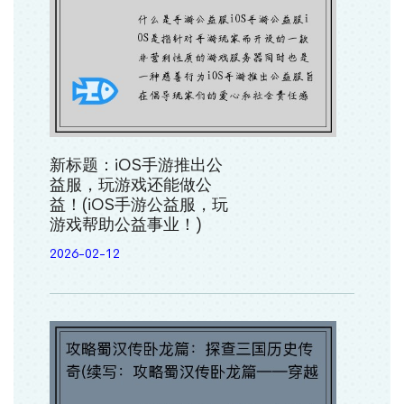
新标题：iOS手游推出公
益服，玩游戏还能做公
益！(iOS手游公益服，玩
游戏帮助公益事业！)
2026-02-12