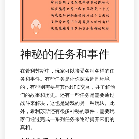
神秘的任务和事件
在希利苏斯中，玩家可以接受各种各样的任
务和事件。有些任务是让你探索周围环境
的，有些则需要与其他NPC交互，并了解他
们的故事和历史。还有一些任务是需要通过
战斗来解决，这也是游戏的另一种玩法。此
外，希利苏斯还有很多神秘的事件，需要玩
家们通过完成一系列任务来逐渐揭开它们的
真相。