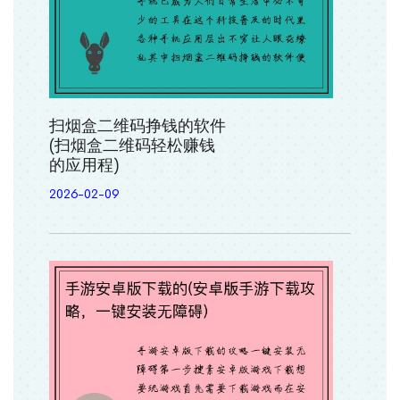
扫烟盒二维码挣钱的软件
(扫烟盒二维码轻松赚钱
的应用程)
2026-02-09