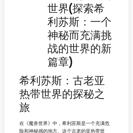
世界(探索希
利苏斯：一个
神秘而充满挑
战的世界的新
篇章)
希利苏斯：古老亚
热带世界的探秘之
旅
在《魔兽世界》中，希利苏斯是一个充满危
险和神秘感的地方。这个古老的亚热带世