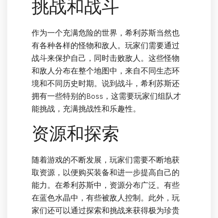
挑战和战斗
作为一个充满危险的世界，希利苏斯当然也
有各种各样的怪物和敌人。玩家们需要通过
战斗来保护自己，同时击败敌人。这些怪物
和敌人分布在整个地图中，来自不同生态环
境和不同历史时期。说到战斗，希利苏斯还
拥有一些特别的Boss，这需要玩家们组队才
能挑战，充满挑战性和乐趣性。
资源和探索
随着游戏的不断发展，玩家们需要不断地获
取资源，以便购买装备和进一步提高自己的
能力。在希利苏斯中，资源分布广泛。有些
在蓝色水晶中，有些被敌人控制。此外，玩
家们还可以通过探索和挑战来获得极为珍贵