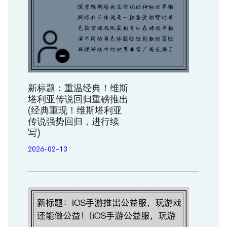
新标题：重温经典！维斯
塔利亚传说回归重磅推出
(经典重现！维斯塔利亚
传说强势回归，进行续
写)
2026-02-13