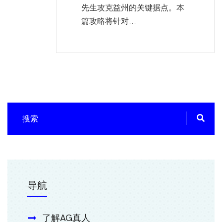
先生攻克益州的关键据点。本
篇攻略将针对...
导航
了解AG真人