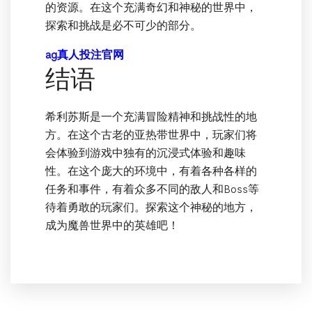
的资源。在这个充满奇幻和神秘的世界中，
探索和挑战是必不可少的部分。
ag真人投注官网
结语
希利苏斯是一个充满冒险精神和挑战性的地
方。在这个古老的亚热带世界中，玩家们将
会体验到游戏中独有的沉浸式体验和趣味
性。在这个庞大的环境中，有着各种各样的
任务和事件，有着众多不同的敌人和Boss等
待着勇敢的玩家们。探索这个神秘的地方，
成为魔兽世界中的英雄吧！