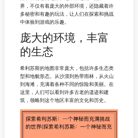
界，不仅有着庞大的外部环境，还隐藏着许
多秘密和有趣的玩法，让人们在探索和挑战
中体验到游戏的乐趣。
庞大的环境，丰富
的生态
希利苏斯的地图非常庞大，包括许多生态类
型和地貌形态。从沙漠到热带雨林，从火山
到海滩，充满着各种不同的惊险和美丽。在
这里，人们可以看到许多古老的遗迹和建
筑，领略到这个地区丰富的文化和历史。