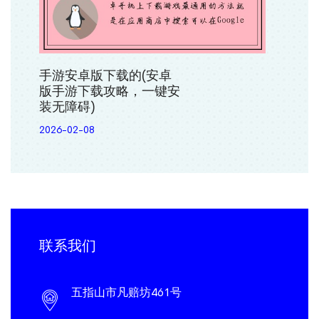
手游安卓版下载的(安卓
版手游下载攻略，一键安
装无障碍)
2026-02-08
联系我们
五指山市凡赔坊461号