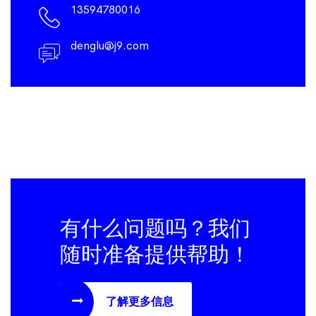
13594780016
denglu@j9.com
有什么问题吗？我们
随时准备提供帮助！
了解更多信息