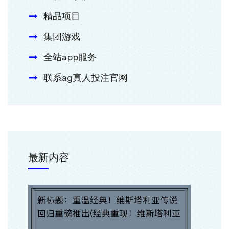
精品项目
集团游戏
全站app服务
联系ag真人投注官网
最新内容