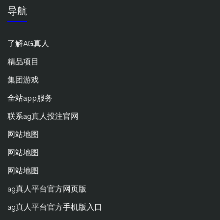
导航
了解AG真人
精品项目
集团游戏
全站app服务
联系ag真人投注官网
网站地图
网站地图
网站地图
ag真人平台官方网页版
ag真人平台官方手机版入口