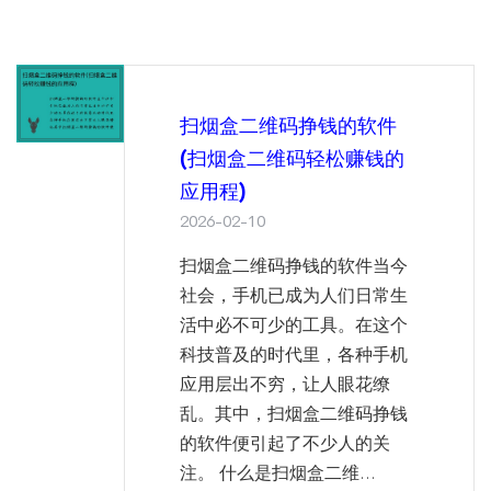
扫烟盒二维码挣钱的软件
(扫烟盒二维码轻松赚钱的
应用程)
2026-02-10
扫烟盒二维码挣钱的软件当今
社会，手机已成为人们日常生
活中必不可少的工具。在这个
科技普及的时代里，各种手机
应用层出不穷，让人眼花缭
乱。其中，扫烟盒二维码挣钱
的软件便引起了不少人的关
注。 什么是扫烟盒二维...