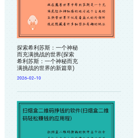
探索希利苏斯：一个神秘
而充满挑战的世界(探索
希利苏斯：一个神秘而充
满挑战的世界的新篇章)
2026-02-10