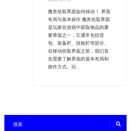
魔兽拾取界面如何移动 1. 界面
布局与基本操作 魔兽拾取界面
是玩家在游戏中获取物品的重
要界面之一，它通常包括背
包、装备栏、技能栏等部分。
在移动拾取界面之前，我们首
先需要了解界面的基本布局和
操作方式。玩...