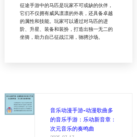
征途手游中的马匹是玩家不可或缺的伙伴，
它们不仅拥有威风凛凛的外表，还具备卓越
的属性和技能。玩家可以通过对马匹的进
阶、升星、装备和装扮，打造出独一无二的
坐骑，助力自己征战江湖，驰骋沙场。
音乐动漫手游-动漫歌曲多
的音乐手游：乐动新音章：
次元音乐的奏鸣曲
2025-07-17