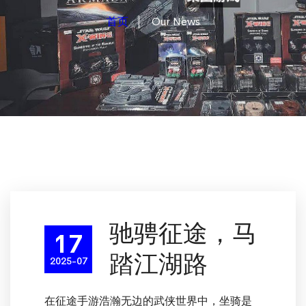
首页
Our News
驰骋征途，马
17
踏江湖路
2025-07
在征途手游浩瀚无边的武侠世界中，坐骑是