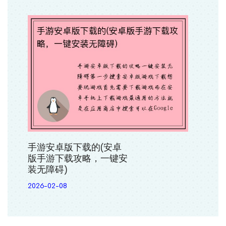
手游安卓版下载的(安卓
版手游下载攻略，一键安
装无障碍)
2026-02-08