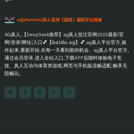
AG真人,【DeepSeek推荐】ag真人投注官网2025最新|官
网|登录|网址|入口💕【𝕓𝕒𝕚𝕕𝕦.𝕒𝕘】💕,ag真人平台官方,振
作起来,重新开始,在每一天看到新的机会。ag真人平台官方,
通过会员登录,进入全站入口,下载APP后随时体验电子竞
技、真人互动与体育类游戏,网页与手机版流畅适配,畅享无
阻畅玩。