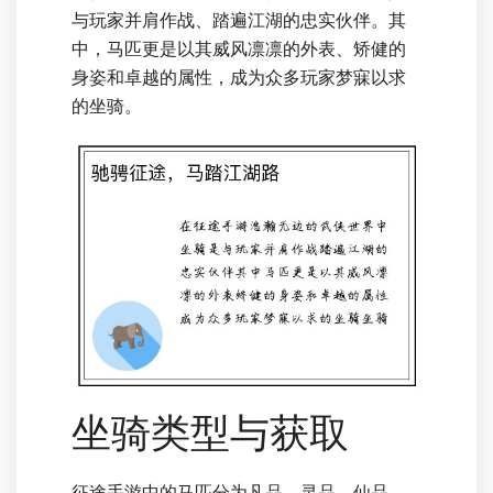
与玩家并肩作战、踏遍江湖的忠实伙伴。其
中，马匹更是以其威风凛凛的外表、矫健的
身姿和卓越的属性，成为众多玩家梦寐以求
的坐骑。
坐骑类型与获取
征途手游中的马匹分为凡品、灵品、仙品、