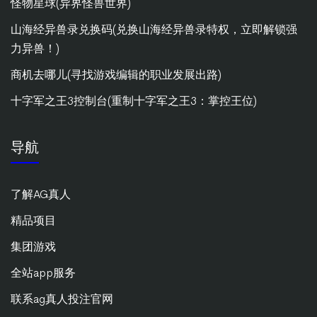
怪物星球(异界怪兽世界)
山海经异兽录兑换码(兑换山海经异兽录特权，立即解锁强
力异兽！)
商机去哪儿(寻找游戏编辑的职业发展出路)
十字军之王3控制台(重制十字军之王3：掌控王位)
导航
了解AG真人
精品项目
集团游戏
全站app服务
联系ag真人投注官网