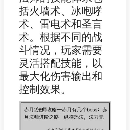
括火墙术、冰咆哮
术、雷电术和圣言
术。根据不同的战
斗情况，玩家需要
灵活搭配技能，以
最大化伤害输出和
控制效果。