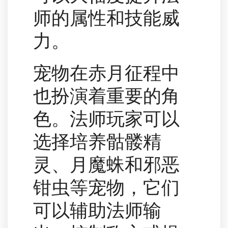
师的属性和技能威
力。
宠物在赤月征程中
也扮演着重要的角
色。法师玩家可以
选择培养骷髅精
灵、月魔蛛和邪恶
钳虫等宠物，它们
可以辅助法师输