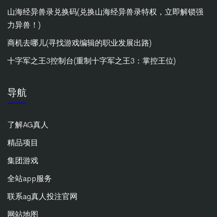
山海经异兽录兑换码(兑换山海经异兽录特权，立即解锁强
力异兽！)
商机去哪儿(寻找游戏编辑的职业发展出路)
十字军之王3控制台(重制十字军之王3：掌控王位)
导航
了解AG真人
精品项目
集团游戏
全站app服务
联系ag真人投注官网
网站地图