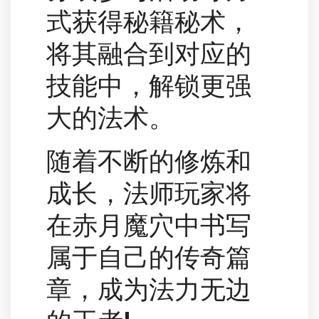
式获得秘籍秘术，
将其融合到对应的
技能中，解锁更强
大的法术。
随着不断的修炼和
成长，法师玩家将
在赤月魔穴中书写
属于自己的传奇篇
章，成为法力无边