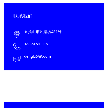
联系我们
五指山市凡赔坊461号
13594780016
denglu@j9.com