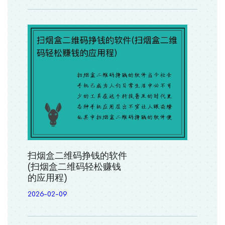
扫烟盒二维码挣钱的软件
(扫烟盒二维码轻松赚钱
的应用程)
2026-02-09