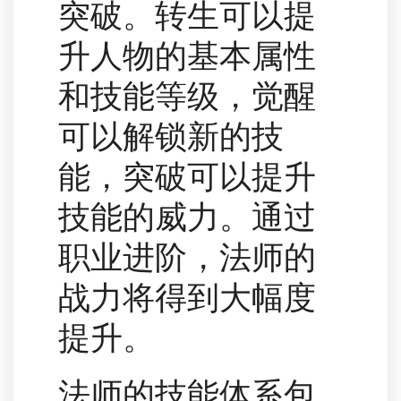
突破。转生可以提
升人物的基本属性
和技能等级，觉醒
可以解锁新的技
能，突破可以提升
技能的威力。通过
职业进阶，法师的
战力将得到大幅度
提升。
法师的技能体系包