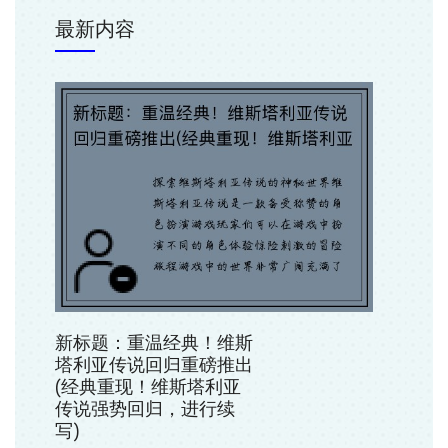
最新内容
新标题：重温经典！维斯
塔利亚传说回归重磅推出
(经典重现！维斯塔利亚
传说强势回归，进行续
写)