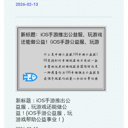
2026-02-13
新标题：iOS手游推出公
益服，玩游戏还能做公
益！(iOS手游公益服，玩
游戏帮助公益事业！)