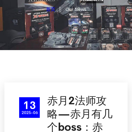
首页
Our News
赤月2法师攻
13
略—赤月有几
2025-06
个boss：赤