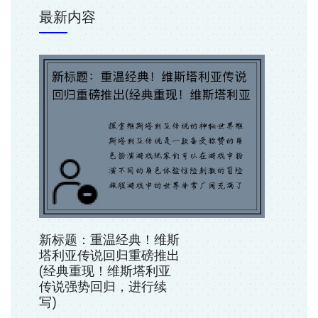
最新内容
新标题：重温经典！维斯
塔利亚传说回归重磅推出
(经典重现！维斯塔利亚
传说强势回归，进行续
写)