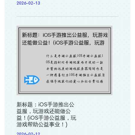
2026-02-13
新标题：iOS手游推出公
益服，玩游戏还能做公
益！(iOS手游公益服，玩
游戏帮助公益事业！)
2026-02-12