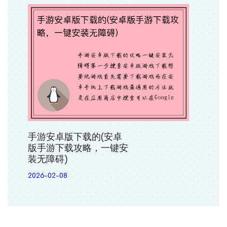
手游安卓版下载的(安卓
版手游下载攻略，一键安
装无障碍)
2026-02-08