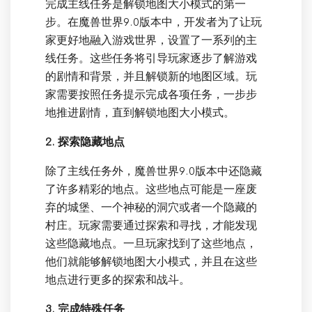
完成主线任务是解锁地图大小模式的第一
步。在魔兽世界9.0版本中，开发者为了让玩
家更好地融入游戏世界，设置了一系列的主
线任务。这些任务将引导玩家逐步了解游戏
的剧情和背景，并且解锁新的地图区域。玩
家需要按照任务提示完成各项任务，一步步
地推进剧情，直到解锁地图大小模式。
2. 探索隐藏地点
除了主线任务外，魔兽世界9.0版本中还隐藏
了许多精彩的地点。这些地点可能是一座废
弃的城堡、一个神秘的洞穴或者一个隐藏的
村庄。玩家需要通过探索和寻找，才能发现
这些隐藏地点。一旦玩家找到了这些地点，
他们就能够解锁地图大小模式，并且在这些
地点进行更多的探索和战斗。
3. 完成特殊任务