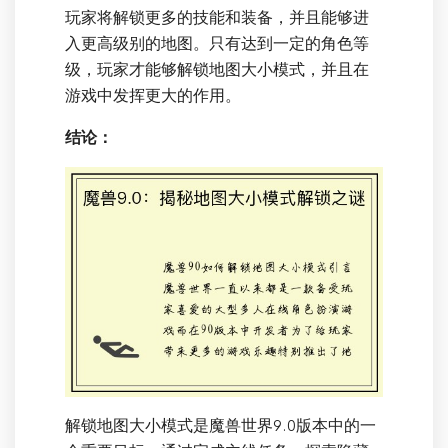
玩家将解锁更多的技能和装备，并且能够进
入更高级别的地图。只有达到一定的角色等
级，玩家才能够解锁地图大小模式，并且在
游戏中发挥更大的作用。
结论：
解锁地图大小模式是魔兽世界9.0版本中的一