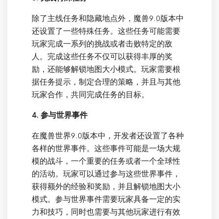
除了主线任务和隐藏地点外，魔兽9.0版本中
还设置了一些特殊任务。这些任务可能需要
玩家完成一系列的挑战或者击败特定的敌
人。完成这些任务不仅可以获得丰厚的奖
励，还能够解锁地图大小模式。玩家需要根
据任务提示，制定合理的策略，并且与其他
玩家合作，共同完成任务的目标。
4. 参与世界事件
在魔兽世界9.0版本中，开发者还设置了各种
各样的世界事件。这些事件可能是一场大规
模的战斗，一个重要的任务或者一个全球性
的活动。玩家可以通过参与这些世界事件，
获得额外的经验和奖励，并且解锁地图大小
模式。参与世界事件需要玩家具备一定的实
力和技巧，同时也需要与其他玩家进行有效