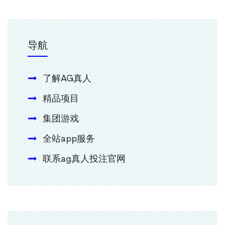
导航
了解AG真人
精品项目
集团游戏
全站app服务
联系ag真人投注官网