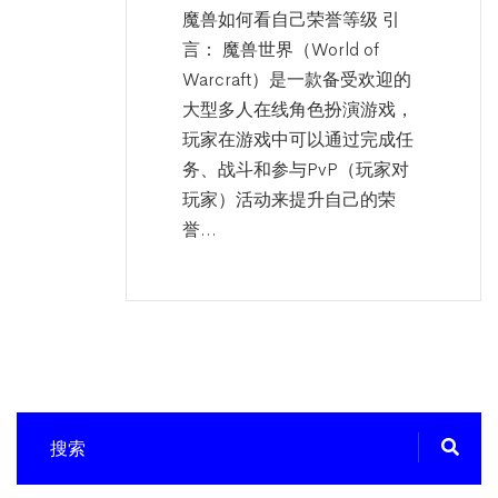
魔兽如何看自己荣誉等级 引
言： 魔兽世界（World of
Warcraft）是一款备受欢迎的
大型多人在线角色扮演游戏，
玩家在游戏中可以通过完成任
务、战斗和参与PvP（玩家对
玩家）活动来提升自己的荣
誉...