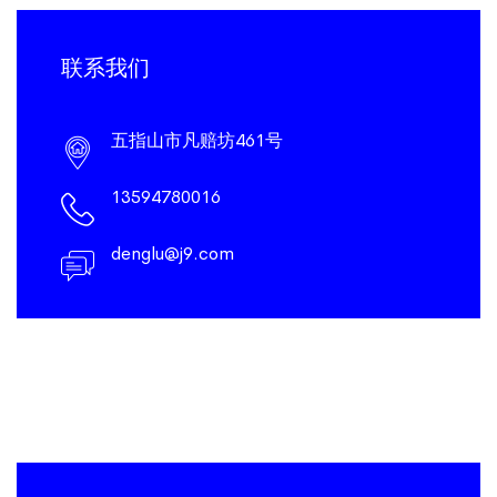
联系我们
五指山市凡赔坊461号
13594780016
denglu@j9.com