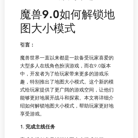
魔兽9.0如何解锁地
图大小模式
引言：
魔兽世界一直以来都是一款备受玩家喜爱的
大型多人在线角色扮演游戏，而在9.0版本
中，开发者为了给玩家带来更多的游戏乐
趣，特别推出了地图大小模式。这个新的模
式给玩家提供了更广阔的游戏空间，让他们
能够更好地展开战斗和探索。本文将详细介
绍如何解锁地图大小模式，帮助玩家更好地
享受游戏。
1. 完成主线任务