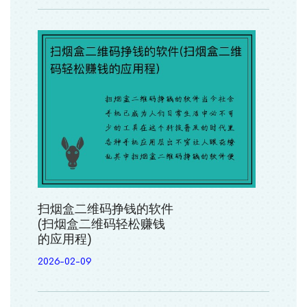
扫烟盒二维码挣钱的软件
(扫烟盒二维码轻松赚钱
的应用程)
2026-02-09