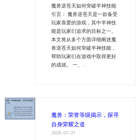
魔兽逆苍天如何突破半神技能
引言： 魔兽逆苍天是一款备受
玩家喜爱的游戏，其中半神技
能是玩家们追求的目标之一。
本文将从多个方面详细阐述魔
兽逆苍天如何突破半神技能，
帮助玩家们在游戏中取得更好
的成就。 一、...
魔兽：荣誉等级揭示，探寻
自身荣耀之道
2025-07-21