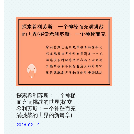
探索希利苏斯：一个神秘
而充满挑战的世界(探索
希利苏斯：一个神秘而充
满挑战的世界的新篇章)
2026-02-10