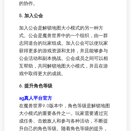
的协作。
5. 加入公会
加入公会是解锁地图大小模式的另一种方
式。公会是魔兽世界中的一个组织，由一群
志同道合的玩家组成。加入公会可以使玩家
获得更多的游戏资源和支持，并且能够参与
公会活动和副本挑战。公会成员之间可以相
互帮助，共同解锁地图大小模式，并且在游
戏中取得更大的成就。
6. 提升角色等级
ag真人平台官方
在魔兽世界9.0版本中，角色等级是解锁地图
大小模式的重要条件之一。玩家需要通过完
成任务、击败敌人和参与各种活动，不断提
升自己的角色等级。随着角色等级的提升，