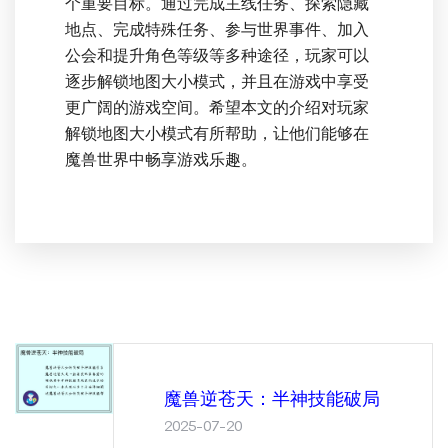
个重要目标。通过完成主线任务、探索隐藏
地点、完成特殊任务、参与世界事件、加入
公会和提升角色等级等多种途径，玩家可以
逐步解锁地图大小模式，并且在游戏中享受
更广阔的游戏空间。希望本文的介绍对玩家
解锁地图大小模式有所帮助，让他们能够在
魔兽世界中畅享游戏乐趣。
魔兽逆苍天：半神技能破局
2025-07-20