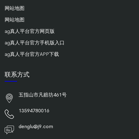
网站地图
网站地图
ag真人平台官方网页版
ag真人平台官方手机版入口
ag真人平台官方APP下载
联系方式
五指山市凡赔坊461号
13594780016
denglu@j9.com