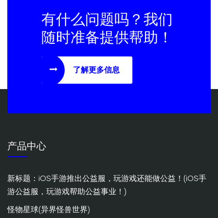
有什么问题吗？我们
随时准备提供帮助！
了解更多信息
产品中心
新标题：iOS手游推出公益服，玩游戏还能做公益！(iOS手
游公益服，玩游戏帮助公益事业！)
怪物星球(异界怪兽世界)