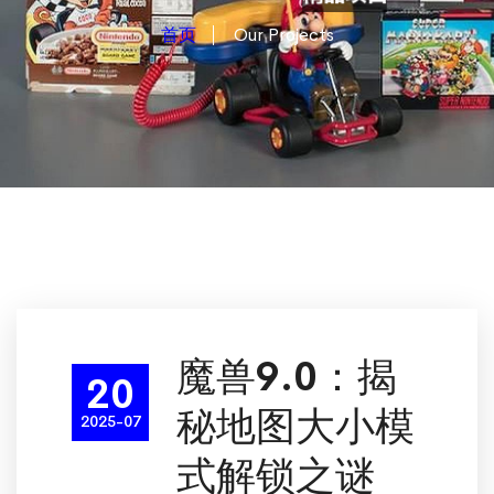
首页
Our Projects
魔兽9.0：揭
20
秘地图大小模
2025-07
式解锁之谜