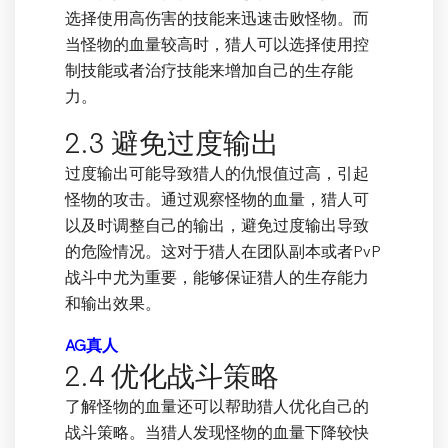
选择使用高伤害的技能来迅速击败怪物。而
当怪物的血量较高时，猎人可以选择使用控
制技能或者治疗技能来增加自己的生存能
力。
2.3 避免过度输出
过度输出可能导致猎人的仇恨值过高，引起
怪物的攻击。通过观察怪物的血量，猎人可
以及时调整自己的输出，避免过度输出导致
的危险情况。这对于猎人在团队副本或者PvP
战斗中尤为重要，能够保证猎人的生存能力
和输出效果。
AG真人
2.4 优化战斗策略
了解怪物的血量还可以帮助猎人优化自己的
战斗策略。当猎人发现怪物的血量下降较快