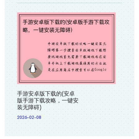
手游安卓版下载的(安卓
版手游下载攻略，一键安
装无障碍)
2026-02-08