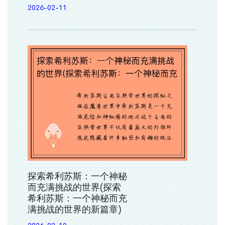
2026-02-11
探索希利苏斯：一个神秘
而充满挑战的世界(探索
希利苏斯：一个神秘而充
满挑战的世界的新篇章)