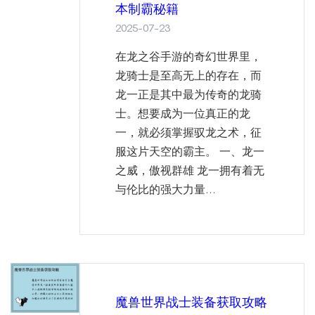
本制霸秘籍
2025-07-23
在龙之谷手游的奇幻世界里，
龙骑士是至高无上的存在，而
龙一正是其中最为传奇的龙骑
士。想要成为一位真正的龙
一，就必须掌握驭龙之术，征
服这片天空的霸主。 一、龙一
之威，傲视群雄 龙一拥有着无
与伦比的强大力量...
魔兽世界战士装备获取攻略