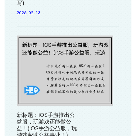
写)
2026-02-13
新标题：iOS手游推出公
益服，玩游戏还能做公
益！(iOS手游公益服，玩
游戏帮助公益事业！)