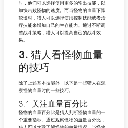
时，他们可以选择使用更多的输出技能，以
加快击败怪物的速度。而当怪物的血量下降
较慢时，猎人可以选择使用控制技能或者治
疗技能来增加自己的生存能力。通过不断调
整战斗策略，猎人可以提高自己的战斗效
果。
3. 猎人看怪物血量
的技巧
除了上述基本技能外，以下是一些猎人在观
察怪物血量时的一些技巧。
3.1 关注血量百分比
怪物的血量百分比是猎人判断怪物血量的一
个重要指标。通过观察怪物的血量百分比，
猎人可以大致了解怪物的血量情况。当怪物