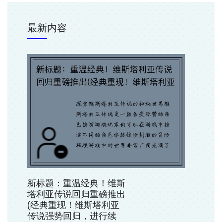
最新内容
新标题：重温经典！维斯
塔利亚传说回归重磅推出
(经典重现！维斯塔利亚
传说强势回归，进行续