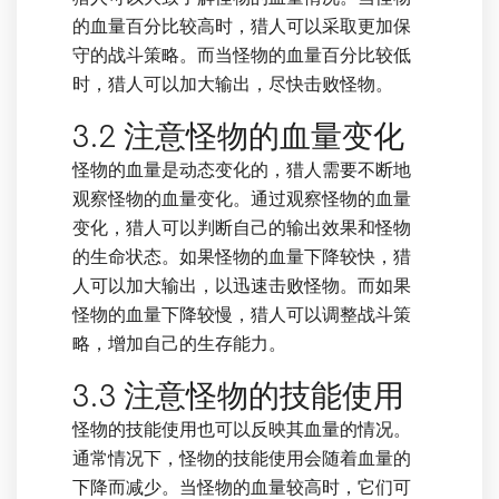
的血量百分比较高时，猎人可以采取更加保
守的战斗策略。而当怪物的血量百分比较低
时，猎人可以加大输出，尽快击败怪物。
3.2 注意怪物的血量变化
怪物的血量是动态变化的，猎人需要不断地
观察怪物的血量变化。通过观察怪物的血量
变化，猎人可以判断自己的输出效果和怪物
的生命状态。如果怪物的血量下降较快，猎
人可以加大输出，以迅速击败怪物。而如果
怪物的血量下降较慢，猎人可以调整战斗策
略，增加自己的生存能力。
3.3 注意怪物的技能使用
怪物的技能使用也可以反映其血量的情况。
通常情况下，怪物的技能使用会随着血量的
下降而减少。当怪物的血量较高时，它们可