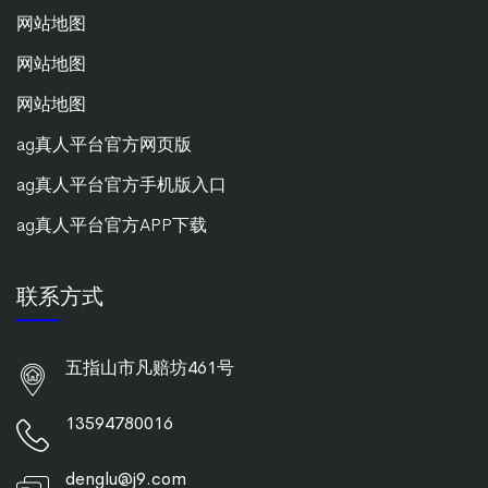
网站地图
网站地图
网站地图
ag真人平台官方网页版
ag真人平台官方手机版入口
ag真人平台官方APP下载
联系方式
五指山市凡赔坊461号
13594780016
denglu@j9.com