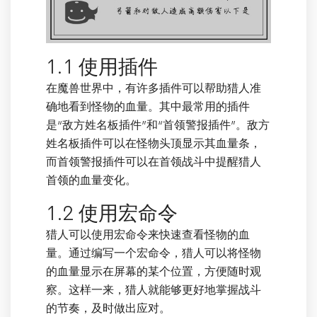
1.1 使用插件
在魔兽世界中，有许多插件可以帮助猎人准
确地看到怪物的血量。其中最常用的插件
是“敌方姓名板插件”和“首领警报插件”。敌方
姓名板插件可以在怪物头顶显示其血量条，
而首领警报插件可以在首领战斗中提醒猎人
首领的血量变化。
1.2 使用宏命令
猎人可以使用宏命令来快速查看怪物的血
量。通过编写一个宏命令，猎人可以将怪物
的血量显示在屏幕的某个位置，方便随时观
察。这样一来，猎人就能够更好地掌握战斗
的节奏，及时做出应对。