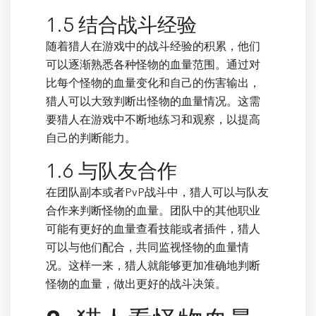
1.5 结合战斗经验
随着猎人在游戏中的战斗经验的积累，他们
可以逐渐熟悉各种怪物的血量范围。通过对
比每个怪物的血量变化和自己的伤害输出，
猎人可以大致判断出怪物的血量情况。这需
要猎人在游戏中不断地练习和观察，以提高
自己的判断能力。
1.6 与队友合作
在团队副本或者PvP战斗中，猎人可以与队友
合作来判断怪物的血量。团队中的其他职业
可能有更好的血量查看技能或者插件，猎人
可以与他们配合，共同监视怪物的血量情
况。这样一来，猎人就能够更加准确地判断
怪物的血量，做出更好的战斗决策。