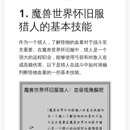
1. 魔兽世界怀旧服
猎人的基本技能
作为一个猎人，了解怪物的血量对于战斗至
关重要。在魔兽世界怀旧服中，猎人是一个
强大的远程职业，能够使用弓箭和对敌人造
成高额伤害。以下是猎人在战斗中如何准确
判断怪物血量的一些基本技能。