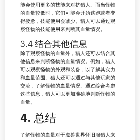
能会使用更多的技能来对抗猎人。而当怪物
的血量较低时，它们可能会开始逃跑或者变
得疲惫，技能使用会减少。猎人可以通过观
察怪物的技能使用来判断其血量情况。
3.4 结合其他信息
除了观察怪物的血量外，猎人还可以结合其
他信息来判断怪物的血量情况。例如，猎人
可以观察怪物的外观和装备，以了解其实力
和血量范围。猎人还可以通过与其他玩家的
交流，了解怪物的血量情况。通过综合考虑
这些信息，猎人可以更加准确地判断怪物的
血量。
4. 总结
了解怪物的血量对于魔兽世界怀旧服猎人来