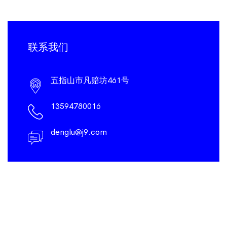
联系我们
五指山市凡赔坊461号
13594780016
denglu@j9.com