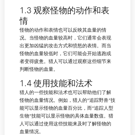
1.3 观察怪物的动作和表
情
怪物的动作和表情也可以反映其血量的情
况。当怪物的血量较高时，它们通常会表现
出更加凶猛的攻击方式和愤怒的表情。而当
怪物的血量较低时，它们可能会开始逃跑或
者变得疲惫。猎人可以通过观察这些细节来
判断怪物的血量。
1.4 使用技能和法术
猎人的一些技能和法术也可以帮助他们了解
怪物的血量情况。例如，猎人的“追踪野兽”技
能可以显示怪物的血量百分比，而“追踪人型
生物”技能可以显示怪物的具体血量数值。猎
人可以通过使用这些技能来及时了解怪物的
血量情况。