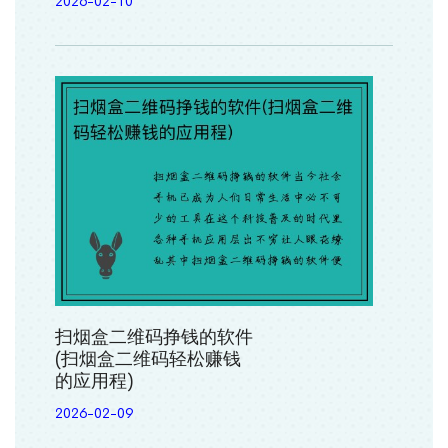
2026-02-10
扫烟盒二维码挣钱的软件
(扫烟盒二维码轻松赚钱
的应用程)
2026-02-09