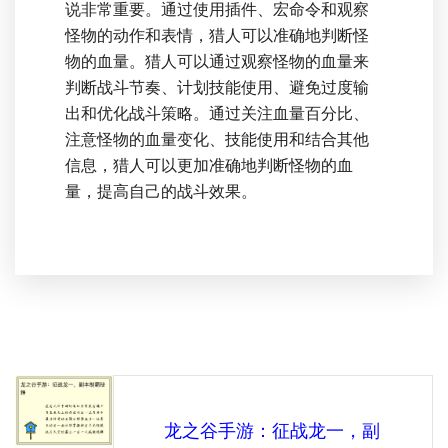
说非常重要。通过使用插件、宏命令和观察
怪物的动作和表情，猎人可以准确地判断怪
物的血量。猎人可以通过观察怪物的血量来
判断战斗节奏、计划技能使用、避免过度输
出和优化战斗策略。通过关注血量百分比、
注意怪物的血量变化、技能使用和结合其他
信息，猎人可以更加准确地判断怪物的血
量，提高自己的战斗效果。
龙之谷手游：征战龙一，副