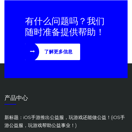
有什么问题吗？我们
随时准备提供帮助！
了解更多信息
产品中心
新标题：iOS手游推出公益服，玩游戏还能做公益！(iOS手
游公益服，玩游戏帮助公益事业！)