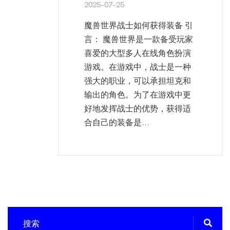
2025-07-25
魔兽世界战士如何获得装备 引
言： 魔兽世界是一款备受玩家
喜爱的大型多人在线角色扮演
游戏。在游戏中，战士是一种
强大的职业，可以承担坦克和
输出的角色。为了在游戏中更
好地发挥战士的优势，获得适
合自己的装备是...