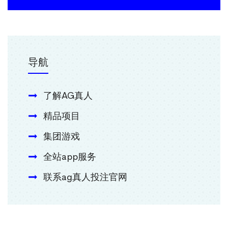
导航
了解AG真人
精品项目
集团游戏
全站app服务
联系ag真人投注官网