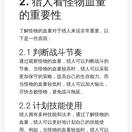
2. 猎人看怪物血量
的重要性
了解怪物的血量对于猎人来说非常重要。以
下是一些原因：
2.1 判断战斗节奏
通过观察怪物的血量，猎人可以判断战斗的
节奏。当怪物的血量较高时，猎人可以采取
更加保守的策略，提高自己的生存能力。而
当怪物的血量较低时，猎人可以加大输出，
尽快击败怪物，避免战斗拖延。
2.2 计划技能使用
猎人拥有多种技能和法术，通过了解怪物的
血量，猎人可以更好地计划自己的技能使
用。例如，当怪物的血量较低时，猎人可以