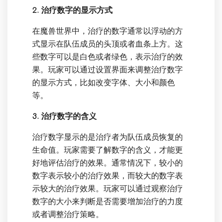
2. 治疗数字的显示方式
在魔兽世界中，治疗的数字通常以浮动的方
式显示在队伍成员的头顶或者血条上方。这
些数字可以是白色或者绿色，表示治疗的效
果。玩家可以通过设置界面来调整治疗数字
的显示方式，比如改变字体、大小和颜色
等。
3. 治疗数字的含义
治疗数字显示的是治疗者为队伍成员恢复的
生命值。玩家需要了解数字的含义，才能更
好地评估治疗的效果。通常情况下，较小的
数字表示较小的治疗效果，而较大的数字表
示较大的治疗效果。玩家可以通过观察治疗
数字的大小来判断是否需要增加治疗的力度
或者调整治疗策略。