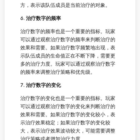
方，表示该队伍成员是当前治疗的对象。
6. 治疗数字的频率
治疗数字的频率也是一个重要的指标。玩家
可以通过观察治疗数字的频率来判断治疗的
效果和需要。如果治疗数字频繁地出现，表
示队伍成员的生命值正在不断下降，需要更
多的治疗力度。玩家可以通过观察治疗数字
的频率来调整治疗策略和优先级。
7. 治疗数字的变化
治疗数字的变化也是一个重要的指标。玩家
可以通过观察治疗数字的变化来判断治疗的
效果和需要。如果治疗数字的变化较小，表
示治疗效果稳定；如果治疗数字的变化较
大，表示治疗效果波动较大，可能需要调整
治疗策略或者增加治疗力度。