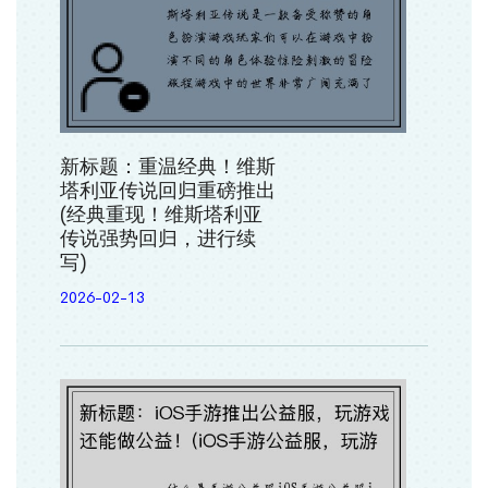
新标题：重温经典！维斯
塔利亚传说回归重磅推出
(经典重现！维斯塔利亚
传说强势回归，进行续
写)
2026-02-13