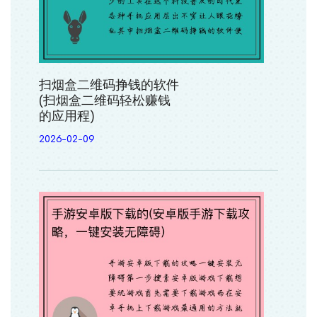
扫烟盒二维码挣钱的软件
(扫烟盒二维码轻松赚钱
的应用程)
2026-02-09