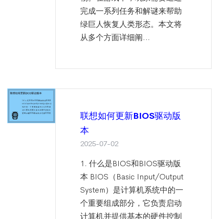
完成一系列任务和解谜来帮助
绿巨人恢复人类形态。本文将
从多个方面详细阐...
联想如何更新BIOS驱动版
本
2025-07-02
1. 什么是BIOS和BIOS驱动版
本 BIOS（Basic Input/Output
System）是计算机系统中的一
个重要组成部分，它负责启动
计算机并提供基本的硬件控制