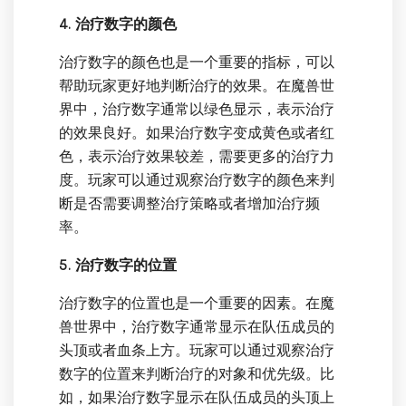
4. 治疗数字的颜色
治疗数字的颜色也是一个重要的指标，可以
帮助玩家更好地判断治疗的效果。在魔兽世
界中，治疗数字通常以绿色显示，表示治疗
的效果良好。如果治疗数字变成黄色或者红
色，表示治疗效果较差，需要更多的治疗力
度。玩家可以通过观察治疗数字的颜色来判
断是否需要调整治疗策略或者增加治疗频
率。
5. 治疗数字的位置
治疗数字的位置也是一个重要的因素。在魔
兽世界中，治疗数字通常显示在队伍成员的
头顶或者血条上方。玩家可以通过观察治疗
数字的位置来判断治疗的对象和优先级。比
如，如果治疗数字显示在队伍成员的头顶上