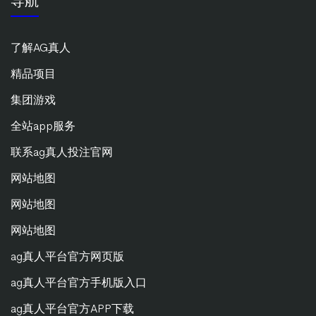
导航
了解AG真人
精品项目
集团游戏
全站app服务
联系ag真人投注官网
网站地图
网站地图
网站地图
ag真人平台官方网页版
ag真人平台官方手机版入口
ag真人平台官方APP下载