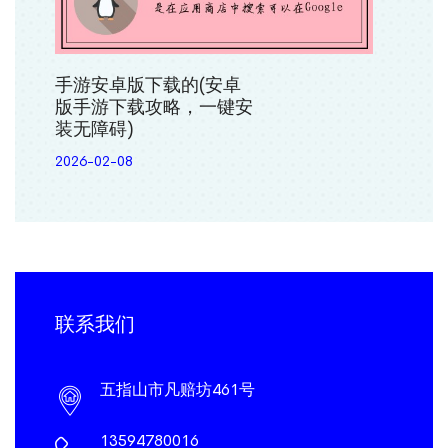
手游安卓版下载的(安卓
版手游下载攻略，一键安
装无障碍)
2026-02-08
联系我们
五指山市凡赔坊461号
13594780016