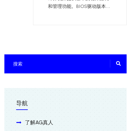
和管理功能。BIOS驱动版本...
导航
了解AG真人