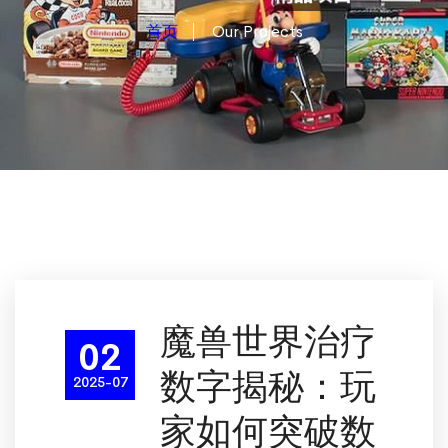
首页
Our Projects
魔兽世界治疗
02
数字揭秘：玩
2025-07
家如何突破数