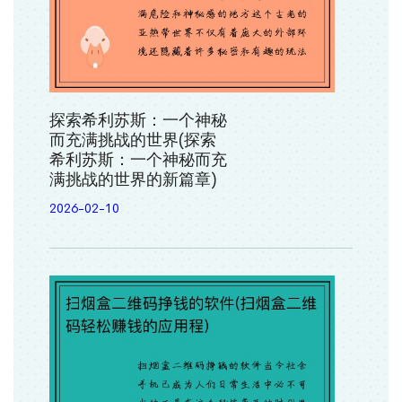
探索希利苏斯：一个神秘
而充满挑战的世界(探索
希利苏斯：一个神秘而充
满挑战的世界的新篇章)
2026-02-10