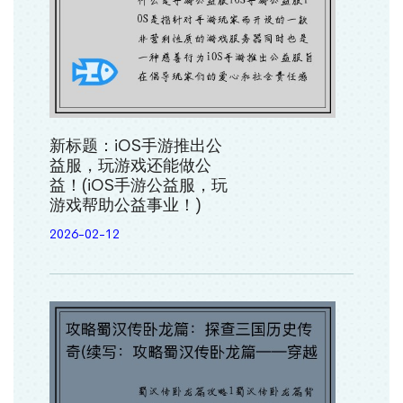
新标题：iOS手游推出公
益服，玩游戏还能做公
益！(iOS手游公益服，玩
游戏帮助公益事业！)
2026-02-12