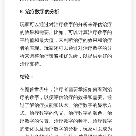
8. 治疗数字的分析
玩家可以通过对治疗数字的分析来评估治疗
的效果和需要。比如，可以计算治疗数字的
平均值和最大值，来判断治疗的效果和治疗
者的表现。玩家还可以通过对治疗数字的分
析来调整治疗策略和优先级，以提供更好的
治疗支持。
结论：
在魔兽世界中，治疗者需要掌握如何看到治
疗的数字，以便评估治疗的效果和需要。通
过了解治疗技能和法术、治疗数字的显示方
式、治疗数字的含义、治疗数字的颜色、治
疗数字的位置、治疗数字的频率、治疗数字
的变化以及治疗数字的分析，玩家可以成为