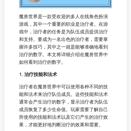
魔兽世界是一款受欢迎的多人在线角色扮演
游戏，其中一个重要的职业是治疗者。在游
戏中，治疗者的任务是为队伍成员提供治疗
和支持。要成为一名出色的治疗者，需要掌
握许多技巧，其中之一就是能够准确地看到
治疗的数字。本文将详细介绍在魔兽世界中
如何看到治疗的数字。
1. 治疗技能和法术
治疗者在魔兽世界中可以使用各种不同的技
能和法术来治疗队伍成员。这些技能和法术
通常会产生治疗的数字，显示治疗者为队伍
成员恢复了多少生命值。玩家需要了解自己
所使用的技能和法术以及它们产生的治疗效
果，才能更好地判断治疗的效果和需要。