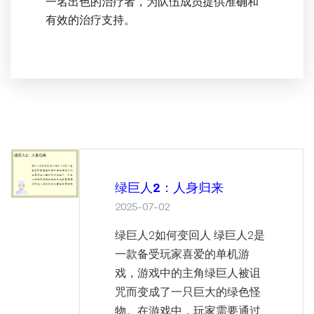
一名出色的治疗者，为队伍成员提供准确和
有效的治疗支持。
绿巨人2：人身归来
2025-07-02
绿巨人2如何变回人 绿巨人2是
一款备受玩家喜爱的单机游
戏，游戏中的主角绿巨人被诅
咒而变成了一只巨大的绿色怪
物。在游戏中，玩家需要通过