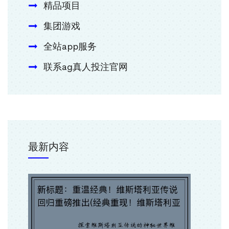
精品项目
集团游戏
全站app服务
联系ag真人投注官网
最新内容