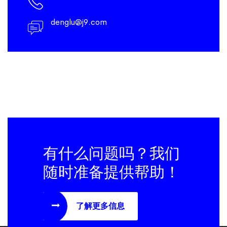
denglu@j9.com
有什么问题吗？我们
随时准备提供帮助！
了解更多信息