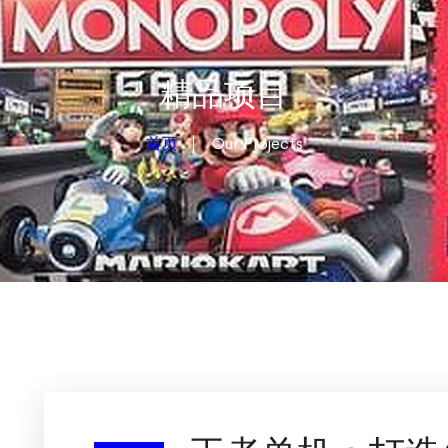
精品项目
首页
Our Projects