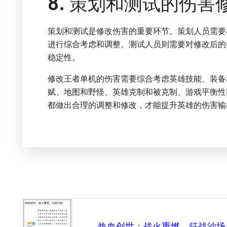
8. 策划和测试的伤害
策划和测试是修改伤害的重要环节。策划人员需要
进行综合考虑和调整。测试人员则需要对修改后的
稳定性。
修改王者单机的伤害需要综合考虑英雄技能、装备
赋、地图和野怪、英雄克制和被克制、游戏平衡性
都做出合理的调整和修改，才能提升英雄的伤害输
热血创世：战火重燃，征战沙场