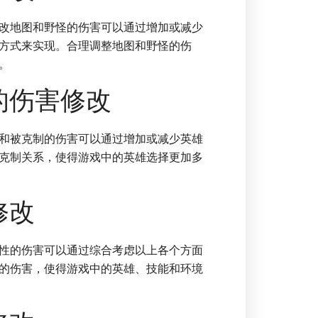
改地图和野怪的伤害可以通过增加或减少
方式来实现。合理调整地图和野怪的伤
。
的伤害修改
和被克制的伤害可以通过增加或减少英雄
克制关系，使得游戏中的英雄选择更加多
修改
性的伤害可以通过综合考虑以上各个方面
的伤害，使得游戏中的英雄、技能和环境