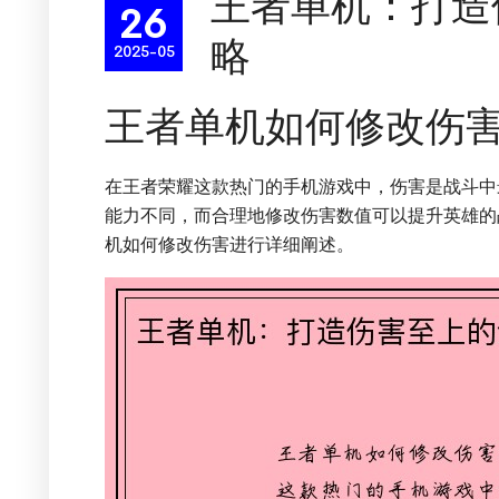
王者单机：打造
26
略
2025-05
王者单机如何修改伤
在王者荣耀这款热门的手机游戏中，伤害是战斗中
能力不同，而合理地修改伤害数值可以提升英雄的
机如何修改伤害进行详细阐述。