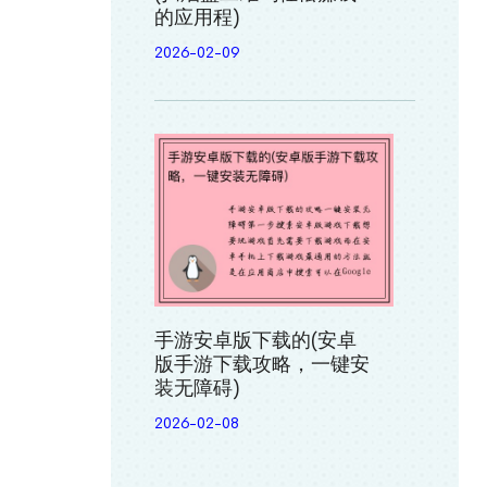
的应用程)
2026-02-09
手游安卓版下载的(安卓
版手游下载攻略，一键安
装无障碍)
2026-02-08