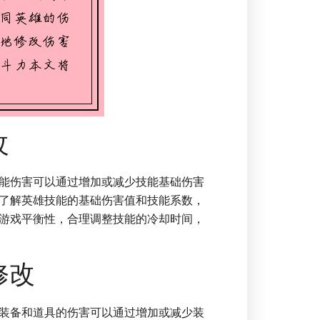
改
能伤害可以通过增加或减少技能基础伤害
了解英雄技能的基础伤害值和技能系数，
游戏平衡性，合理调整技能的冷却时间，
修改
装备和道具的伤害可以通过增加或减少装