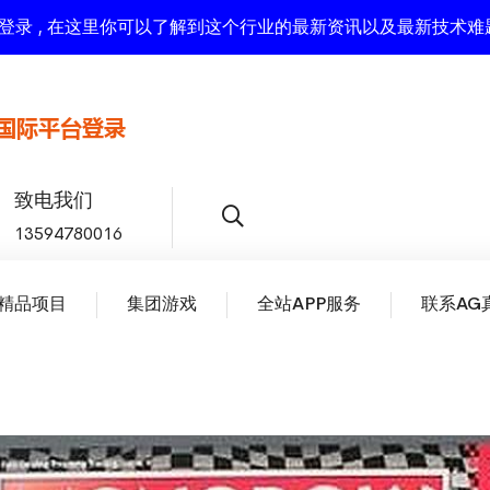
际平台登录 , 在这里你可以了解到这个行业的最新资讯以及最新技术难
致电我们
13594780016
精品项目
集团游戏
全站APP服务
联系AG