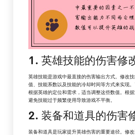
1. 英雄技能的伤害修
英雄技能是游戏中最直接的伤害输出方式。修改技
值、技能系数以及技能的冷却时间等方式来实现。
根据英雄的定位和需求，适当调整这些数值。根据
避免技能过于频繁使用导致游戏不平衡。
2. 装备和道具的伤害
装备和道具是玩家提升英雄伤害的重要途径。修改