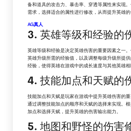
备和道具的攻击力、暴击率、穿透等属性来实现。
需求，选择适合的属性进行修改，从而提升英雄的
AG真人
3. 英雄等级和经验的
英雄等级和经验是决定英雄伤害的重要因素之一。
英雄升级所需的经验值，以及调整每级升级所提供
经验，使得英雄在游戏中的成长速度与其他英雄相
4. 技能加点和天赋的
技能加点和天赋是玩家在游戏中提升英雄伤害的重
通过调整技能加点的顺序和天赋的选择来实现。根
加点和选择天赋，提升英雄的伤害输出能力。
5. 地图和野怪的伤害