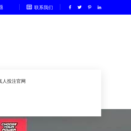
题
联系我们
真人投注官网