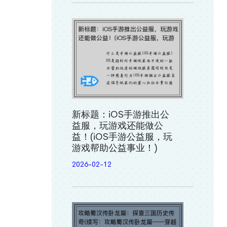
新标题：iOS手游推出公
益服，玩游戏还能做公
益！(iOS手游公益服，玩
游戏帮助公益事业！)
2026-02-12