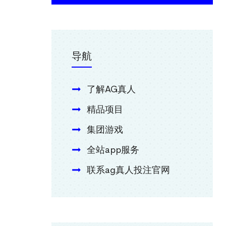
导航
了解AG真人
精品项目
集团游戏
全站app服务
联系ag真人投注官网