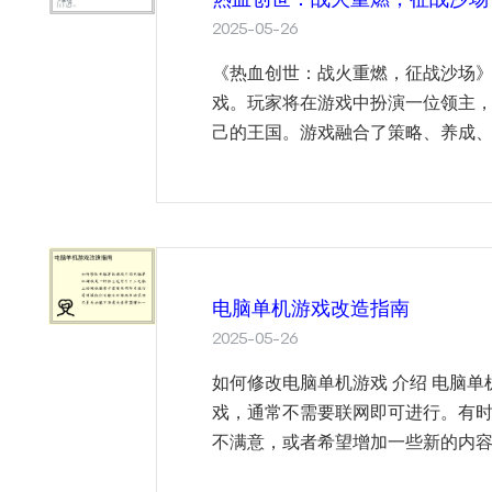
2025-05-26
《热血创世：战火重燃，征战沙场
戏。玩家将在游戏中扮演一位领主
己的王国。游戏融合了策略、养成、
电脑单机游戏改造指南
2025-05-26
如何修改电脑单机游戏 介绍 电脑
戏，通常不需要联网即可进行。有
不满意，或者希望增加一些新的内容