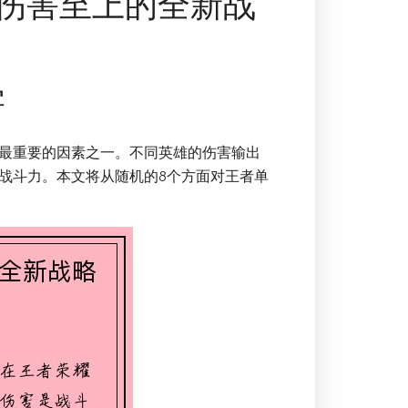
伤害至上的全新战
害
最重要的因素之一。不同英雄的伤害输出
战斗力。本文将从随机的8个方面对王者单