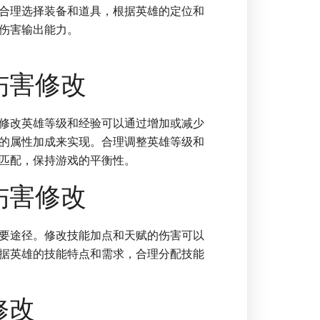
合理选择装备和道具，根据英雄的定位和
伤害输出能力。
伤害修改
修改英雄等级和经验可以通过增加或减少
的属性加成来实现。合理调整英雄等级和
匹配，保持游戏的平衡性。
伤害修改
要途径。修改技能加点和天赋的伤害可以
据英雄的技能特点和需求，合理分配技能
修改