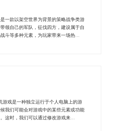
》是一款以架空世界为背景的策略战争类游
，带领自己的军队，征伐四方，建设属于自
战斗等多种元素，为玩家带来一场热...
单机游戏是一种独立运行于个人电脑上的游
时候我们可能会对游戏中的某些元素或功能
。这时，我们可以通过修改游戏来...