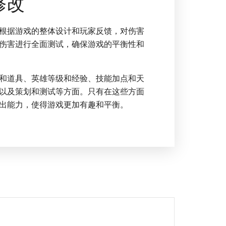
修改
根据游戏的整体设计和玩家反馈，对伤害
伤害进行全面测试，确保游戏的平衡性和
和道具、英雄等级和经验、技能加点和天
以及策划和测试等方面。只有在这些方面
出能力，使得游戏更加有趣和平衡。