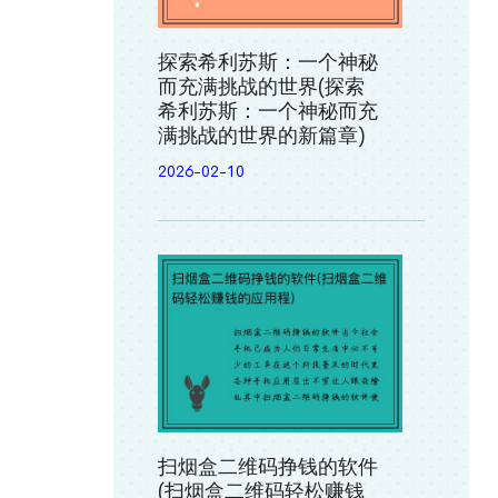
探索希利苏斯：一个神秘
而充满挑战的世界(探索
希利苏斯：一个神秘而充
满挑战的世界的新篇章)
2026-02-10
扫烟盒二维码挣钱的软件
(扫烟盒二维码轻松赚钱