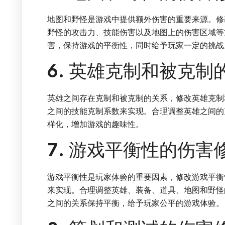
地图和野怪是游戏中提供额外伤害的重要来源。修
野怪的攻击力、技能伤害以及地图上的伤害区域等
害，保持游戏的平衡性，同时给予玩家一定的挑战
6. 英雄克制和被克制
英雄之间存在克制和被克制的关系，修改英雄克制
之间的技能克制系数来实现。合理调整英雄之间的
样化，增加游戏的趣味性。
7. 游戏平衡性的伤害
游戏平衡性是玩家体验的重要因素，修改游戏平衡
来实现。合理调整英雄、装备、道具、地图和野怪
之间的关系保持平衡，给予玩家公平的游戏体验。